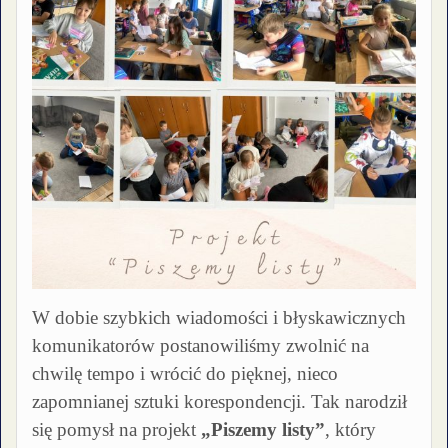
W dobie szybkich wiadomości i błyskawicznych
komunikatorów postanowiliśmy zwolnić na
chwilę tempo i wrócić do pięknej, nieco
zapomnianej sztuki korespondencji. Tak narodził
się pomysł na projekt
„Piszemy listy”
, który