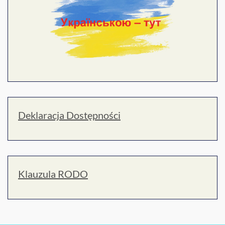
Deklaracja Dostępności
Klauzula RODO