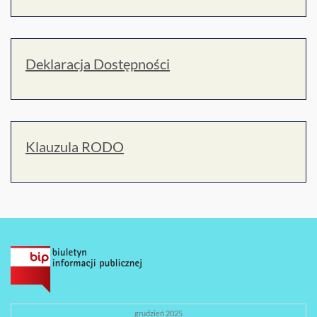
Deklaracja Dostępności
Klauzula RODO
grudzień 2025