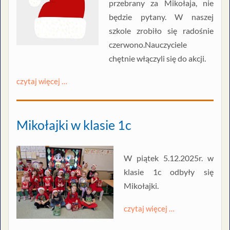
przebrany za Mikołaja, nie
będzie pytany. W naszej
szkole zrobiło się radośnie
czerwono.Nauczyciele
chętnie włączyli się do akcji.
czytaj więcej …
Mikołajki w klasie 1c
W piątek 5.12.2025r. w
klasie 1c odbyły się
Mikołajki.
czytaj więcej …