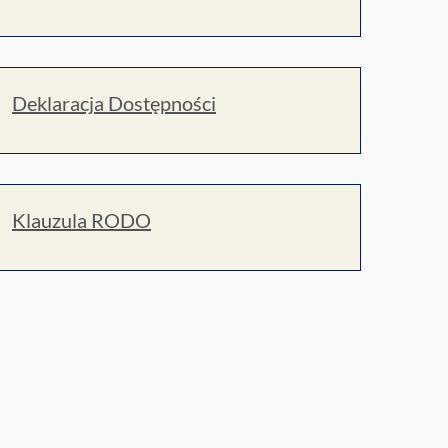
Deklaracja Dostępności
Klauzula RODO