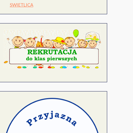
SWIETLICA