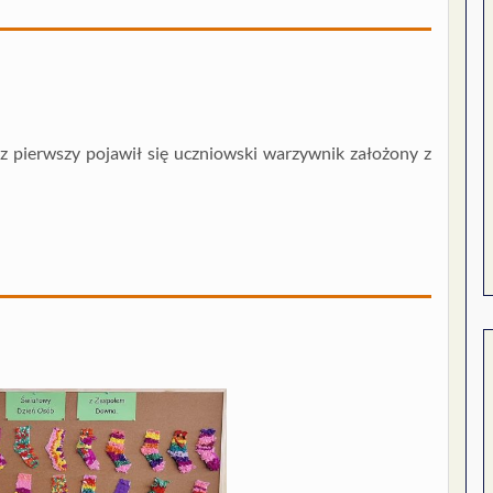
z pierwszy pojawił się uczniowski warzywnik założony z