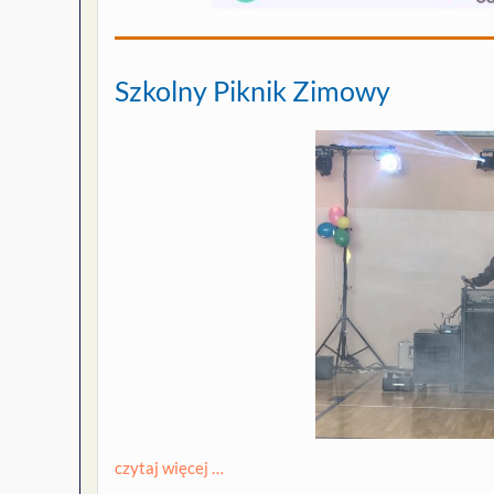
Szkolny Piknik Zimowy
czytaj więcej …