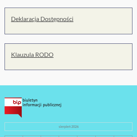
Deklaracja Dostępności
Klauzula RODO
sierpień 2026