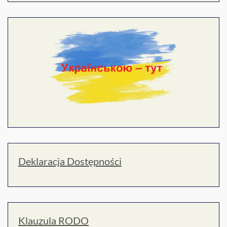
Deklaracja Dostępności
Klauzula RODO