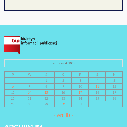
październik 2025
P
W
Ś
C
P
S
N
1
2
3
4
5
6
7
8
9
10
11
12
13
14
15
16
17
18
19
20
21
22
23
24
25
26
27
28
29
30
31
« wrz
lis »