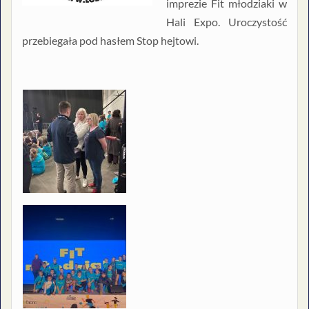
imprezie Fit młodziaki w
Hali Expo. Uroczystość
przebiegała pod hasłem Stop hejtowi.