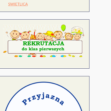
SWIETLICA