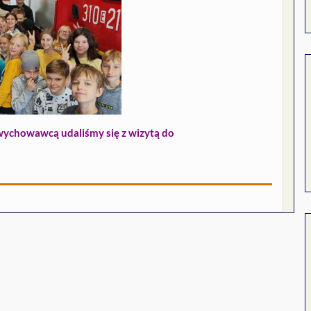
 wychowawcą udaliśmy się z wizytą do