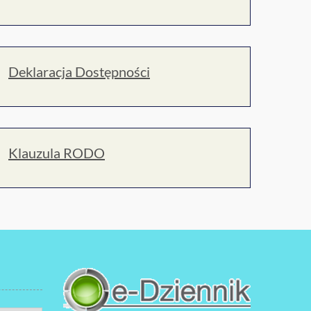
Deklaracja Dostępności
Klauzula RODO