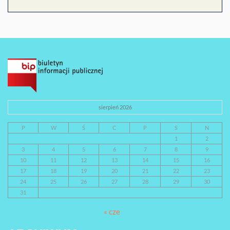
sierpień 2026
P
W
Ś
C
P
S
N
1
2
3
4
5
6
7
8
9
10
11
12
13
14
15
16
17
18
19
20
21
22
23
24
25
26
27
28
29
30
31
« cze