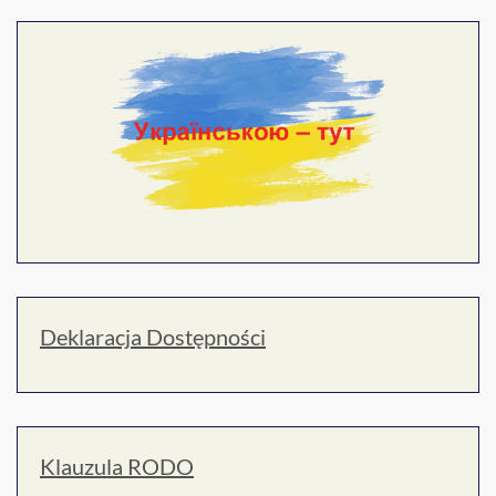
Deklaracja Dostępności
Klauzula RODO