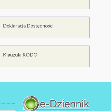
Deklaracja Dostępności
Klauzula RODO