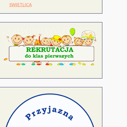
SWIETLICA