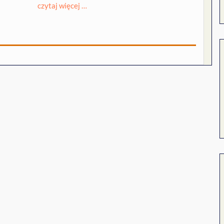
czytaj więcej …