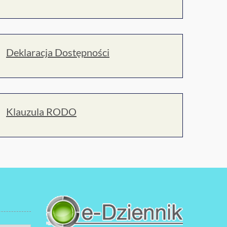
Deklaracja Dostępności
Klauzula RODO