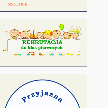
SWIETLICA