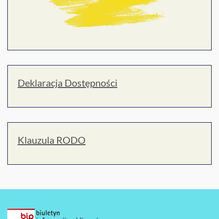
Deklaracja Dostępności
Klauzula RODO