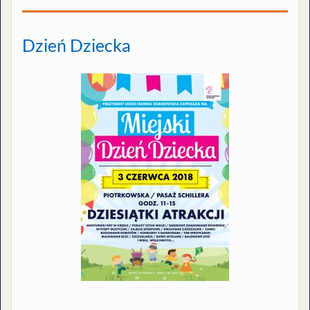
Dzień Dziecka