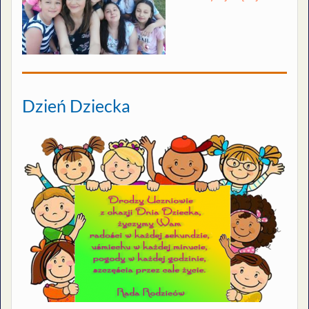
Dzień Dziecka