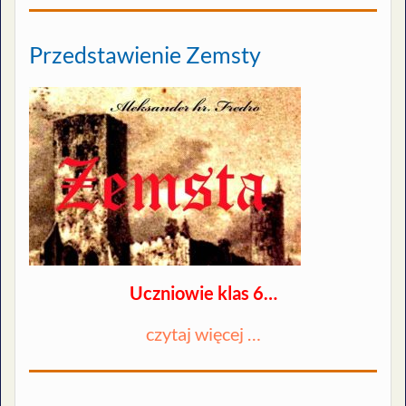
Przedstawienie Zemsty
Uczniowie klas 6…
czytaj więcej …