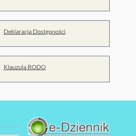
Deklaracja Dostępności
Klauzula RODO