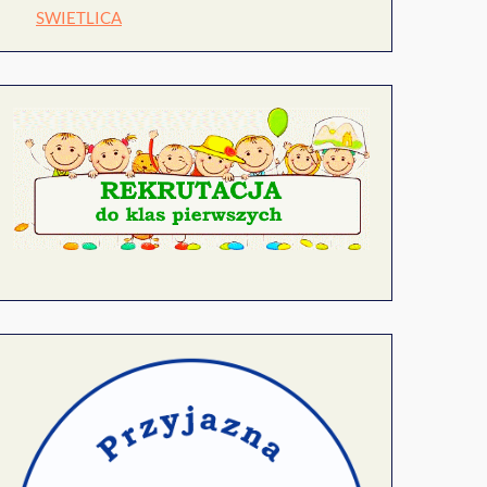
SWIETLICA