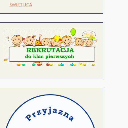
SWIETLICA