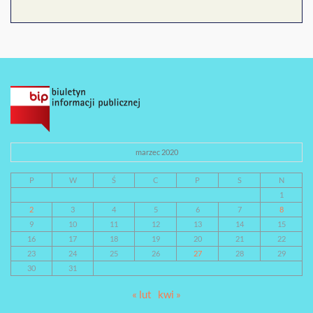
marzec 2020
P
W
Ś
C
P
S
N
1
2
3
4
5
6
7
8
9
10
11
12
13
14
15
16
17
18
19
20
21
22
23
24
25
26
27
28
29
30
31
« lut
kwi »