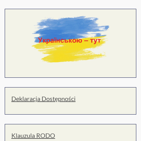
Deklaracja Dostępności
Klauzula RODO