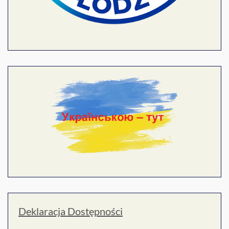
Deklaracja Dostępności