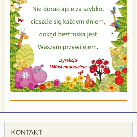
KONTAKT