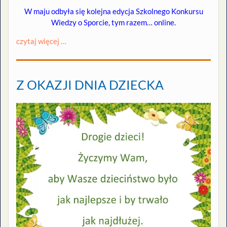
W maju odbyła się kolejna edycja Szkolnego Konkursu
Wiedzy o Sporcie, tym razem… online.
czytaj więcej …
Z OKAZJI DNIA DZIECKA