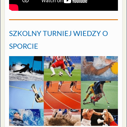
SZKOLNY TURNIEJ WIEDZY O
SPORCIE