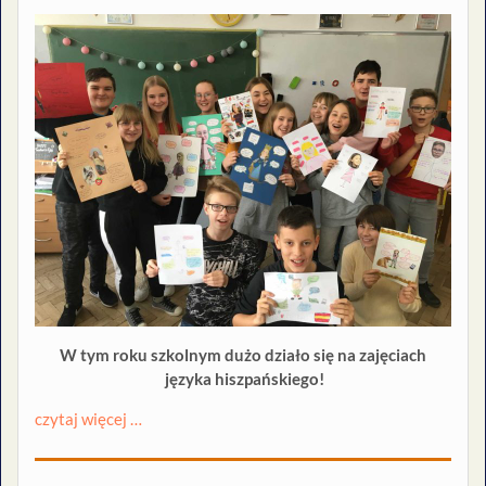
W tym roku szkolnym dużo działo się na zajęciach
języka hiszpańskiego!
czytaj więcej …