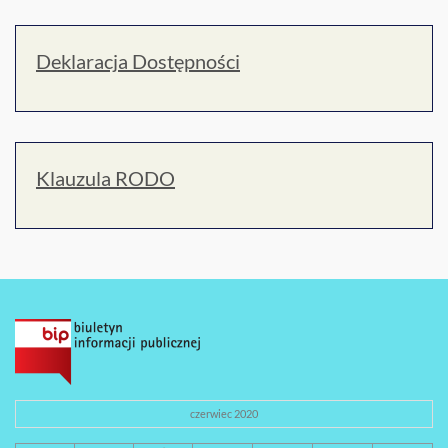
Deklaracja Dostępności
Klauzula RODO
czerwiec 2020