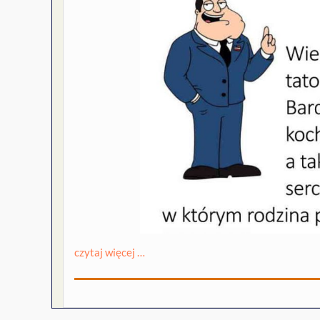
czytaj więcej …