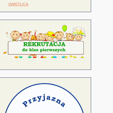
SWIETLICA