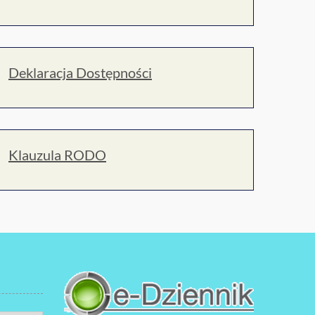
Deklaracja Dostępności
Klauzula RODO