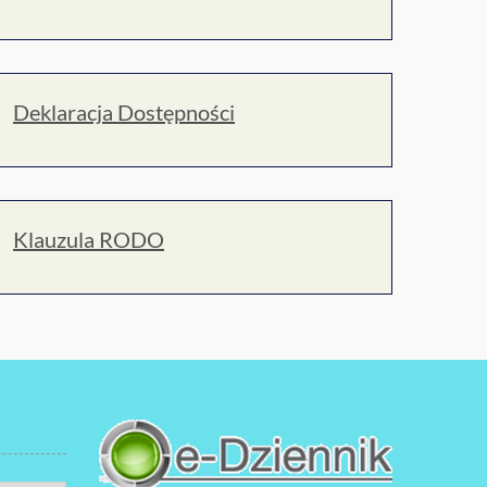
Deklaracja Dostępności
Klauzula RODO