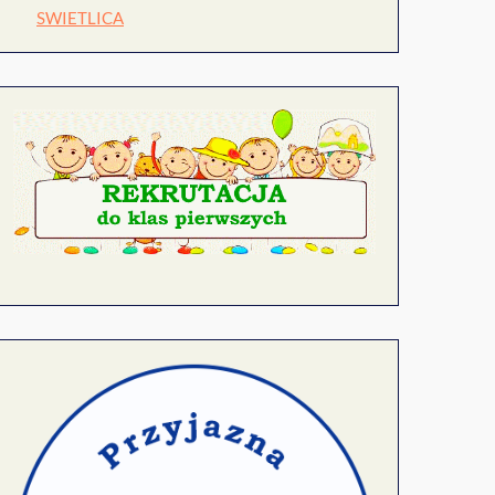
SWIETLICA