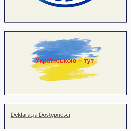
Deklaracja Dostępności