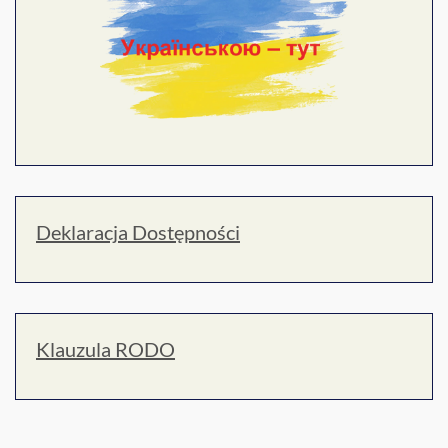
Deklaracja Dostępności
Klauzula RODO