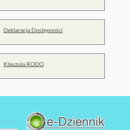
Deklaracja Dostępności
Klauzula RODO