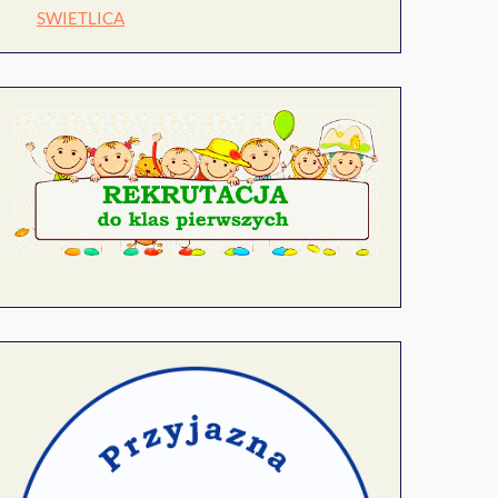
SWIETLICA