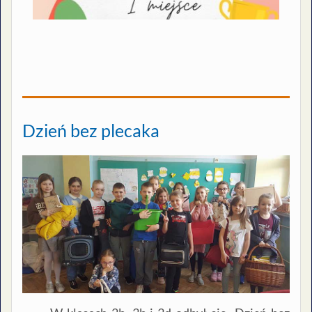
Dzień bez plecaka