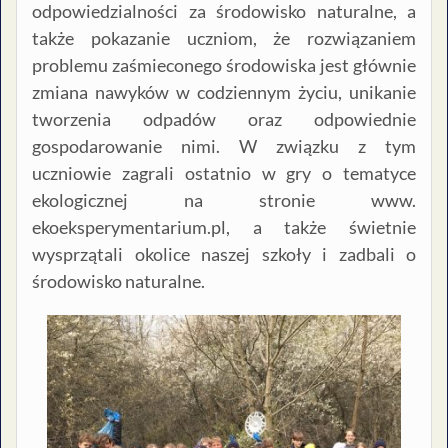
odpowiedzialności za środowisko naturalne, a
także pokazanie uczniom, że rozwiązaniem
problemu zaśmieconego środowiska jest głównie
zmiana nawyków w codziennym życiu, unikanie
tworzenia odpadów oraz odpowiednie
gospodarowanie nimi. W związku z tym
uczniowie zagrali ostatnio w gry o tematyce
ekologicznej na stronie www.
ekoeksperymentarium.pl, a także świetnie
wysprzątali okolice naszej szkoły i zadbali o
środowisko naturalne.