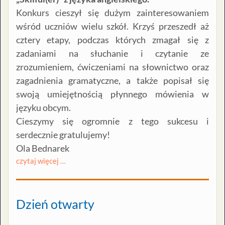
Konkurs cieszył się dużym zainteresowaniem
wśród uczniów wielu szkół. Krzyś przeszedł aż
cztery etapy, podczas których zmagał się z
zadaniami na słuchanie i czytanie ze
zrozumieniem, ćwiczeniami na słownictwo oraz
zagadnienia gramatyczne, a także popisał się
swoją umiejętnością płynnego mówienia w
języku obcym.
Cieszymy się ogromnie z tego sukcesu i
serdecznie gratulujemy!
Ola Bednarek
czytaj więcej …
Dzień otwarty