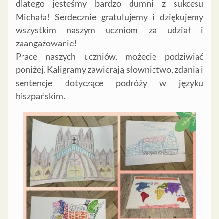
dlatego jesteśmy bardzo dumni z sukcesu
Michała! Serdecznie gratulujemy i dziękujemy
wszystkim naszym uczniom za udział i
zaangażowanie!
Prace naszych uczniów, możecie podziwiać
poniżej. Kaligramy zawierają słownictwo, zdania i
sentencje dotyczące podróży w języku
hiszpańskim.