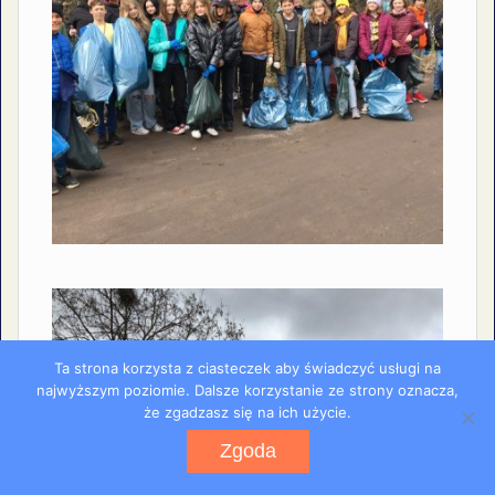
Ta strona korzysta z ciasteczek aby świadczyć usługi na
najwyższym poziomie. Dalsze korzystanie ze strony oznacza,
że zgadzasz się na ich użycie.
Zgoda