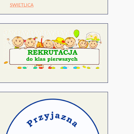
SWIETLICA