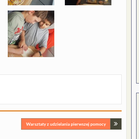
Warsztaty z udzielania pierwszej pomocy