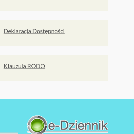
Deklaracja Dostępności
Klauzula RODO