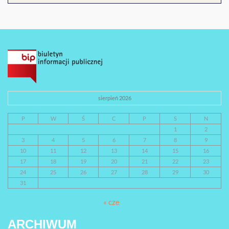
sierpień 2026
P
W
Ś
C
P
S
N
1
2
3
4
5
6
7
8
9
10
11
12
13
14
15
16
17
18
19
20
21
22
23
24
25
26
27
28
29
30
31
« cze
ARCHIWUM