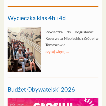
Wycieczka klas 4b i 4d
Wycieczka do Bogusławic i
Rezerwatu Niebieskich Źródeł w
Tomaszowie
czytaj więcej …
Budżet Obywatelski 2026