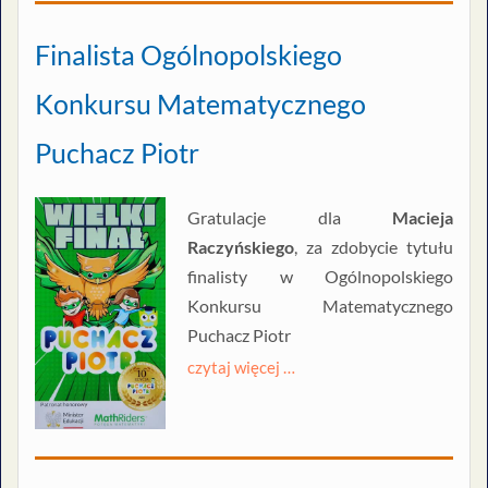
Finalista Ogólnopolskiego
Konkursu Matematycznego
Puchacz Piotr
Gratulacje dla
Macieja
Raczyńskiego
, za zdobycie tytułu
finalisty w Ogólnopolskiego
Konkursu Matematycznego
Puchacz Piotr
czytaj więcej …