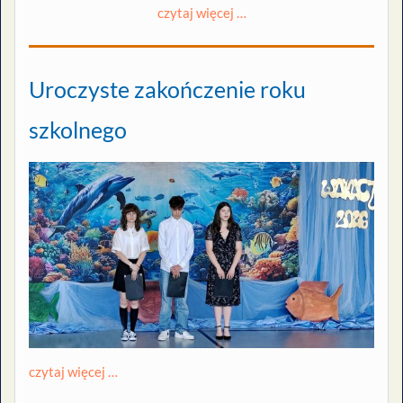
czytaj więcej …
Uroczyste zakończenie roku
szkolnego
czytaj więcej …