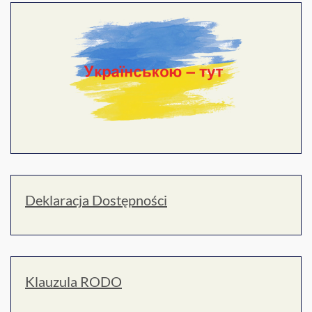
Deklaracja Dostępności
Klauzula RODO