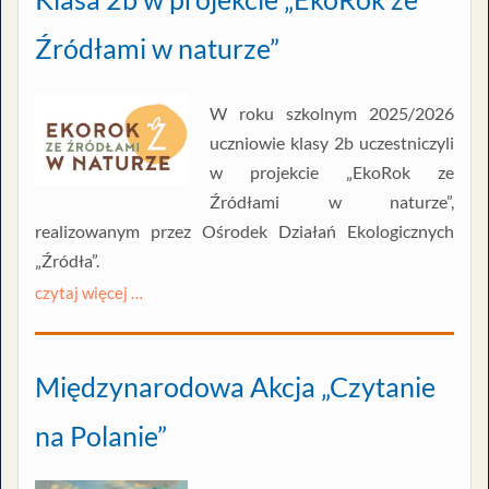
Źródłami w naturze”
W roku szkolnym 2025/2026
uczniowie klasy 2b uczestniczyli
w projekcie „EkoRok ze
Źródłami w naturze”,
realizowanym przez Ośrodek Działań Ekologicznych
„Źródła”.
czytaj więcej …
Międzynarodowa Akcja „Czytanie
na Polanie”