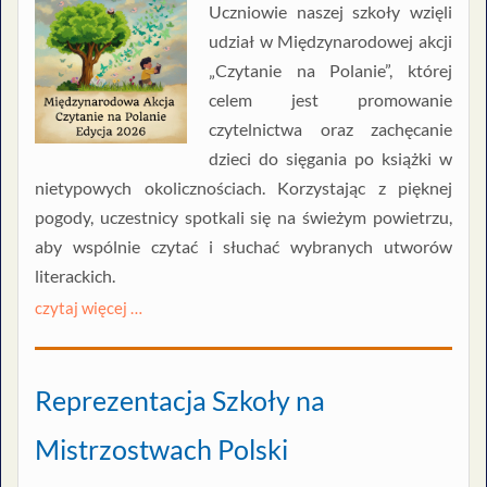
Uczniowie naszej szkoły wzięli
udział w Międzynarodowej akcji
„Czytanie na Polanie”, której
celem jest promowanie
czytelnictwa oraz zachęcanie
dzieci do sięgania po książki w
nietypowych okolicznościach. Korzystając z pięknej
pogody, uczestnicy spotkali się na świeżym powietrzu,
aby wspólnie czytać i słuchać wybranych utworów
literackich.
czytaj więcej …
Reprezentacja Szkoły na
Mistrzostwach Polski