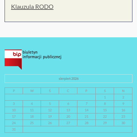
Klauzula RODO
sierpień 2026
P
W
Ś
C
P
S
N
1
2
3
4
5
6
7
8
9
10
11
12
13
14
15
16
17
18
19
20
21
22
23
24
25
26
27
28
29
30
31