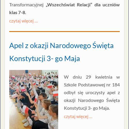
Transformacyjnej
„Wszechświat Relacji” dla uczniów
klas 7-8.
czytaj więcej …
Apel z okazji Narodowego Święta
Konstytucji 3- go Maja
W dniu 29 kwietnia w
Szkole Podstawowej nr 184
odbył się uroczysty apel z
okazji Narodowego Święta
Konstytucji 3- go Maja.
czytaj więcej …