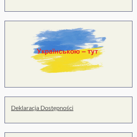
Deklaracja Dostępności