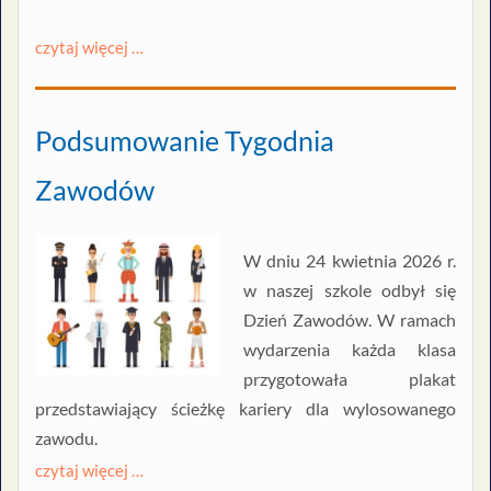
czytaj więcej …
Podsumowanie Tygodnia
Zawodów
W dniu 24 kwietnia 2026 r.
w naszej szkole odbył się
Dzień Zawodów. W ramach
wydarzenia każda klasa
przygotowała plakat
przedstawiający ścieżkę kariery dla wylosowanego
zawodu.
czytaj więcej …