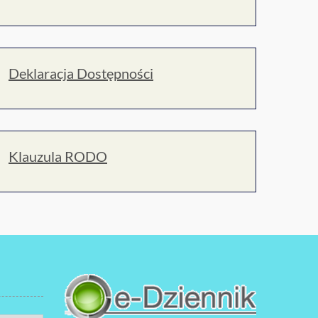
Deklaracja Dostępności
Klauzula RODO