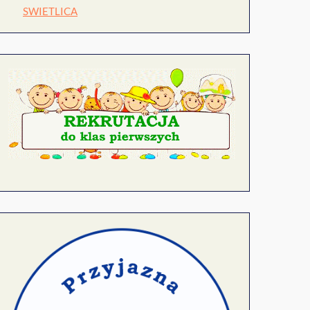
SWIETLICA