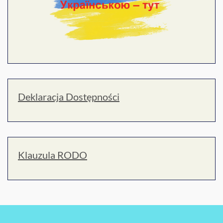
Deklaracja Dostępności
Klauzula RODO