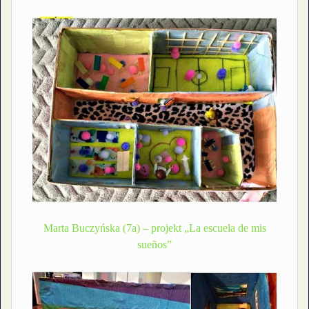
Marta Buczyńska (7a) – projekt „La escuela de mis
sueños”