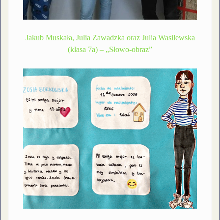
Jakub Muskała, Julia Zawadzka oraz Julia Wasilewska
(klasa 7a) – „Słowo-obraz”