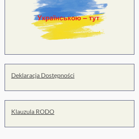
Deklaracja Dostępności
Klauzula RODO