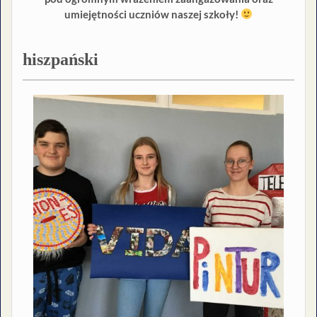
umiejętności uczniów naszej szkoły!
hiszpański