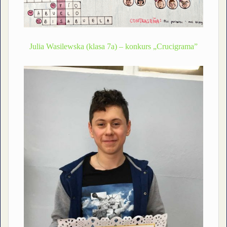
Julia Wasilewska (klasa 7a) – konkurs „Crucigrama”