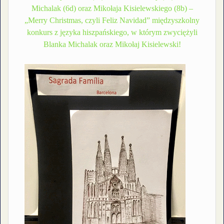
Michalak (6d) oraz Mikołaja Kisielewskiego (8b) –
„Merry Christmas, czyli Feliz Navidad” międzyszkolny
konkurs z języka hiszpańskiego, w którym zwyciężyli
Blanka Michalak oraz Mikołaj Kisielewski!