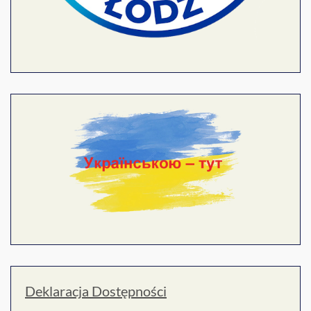
Deklaracja Dostępności