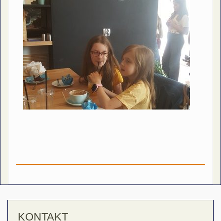
KONTAKT