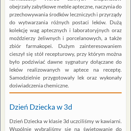
obejrzały zabytkowe meble apteczne, naczynia do
przechowywania środków leczniczych i przyrządy
do wytwarzania różnych postaci leków. Dużą
kolekcję wag aptecznych i laboratoryjnych oraz
moździerzy żeliwnych i porcelanowych, a także
zbiór farmakopei. Dużym zainteresowaniem
cieszył się stół recepturowy, przy którym można
było podziwiać dawne sygnatury dołączane do
leków realizowanych w aptece na receptę.
Samodzielnie przygotowały lek oraz wykonały
doświadczenia chemiczne.
Dzień Dziecka w 3d
Dzień Dziecka w klasie 3d uczciliśmy w kawiarni.
Wspólnie wybraliśmy się na świętowanie do