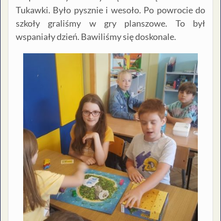
Tukawki. Było pysznie i wesoło. Po powrocie do
szkoły graliśmy w gry planszowe. To był
wspaniały dzień. Bawiliśmy się doskonale.