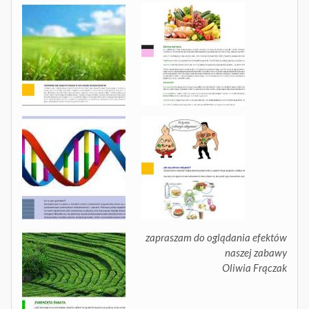
zapraszam do oglądania efektów
naszej zabawy
Oliwia Frączak