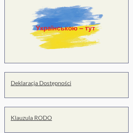
Deklaracja Dostępności
Klauzula RODO