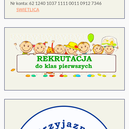
Nr konta: 62 1240 1037 1111 0011 0912 7346
SWIETLICA