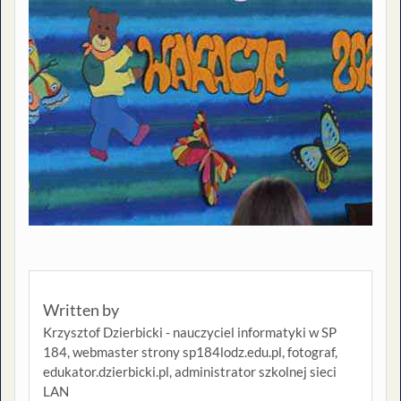
Written by
Krzysztof Dzierbicki - nauczyciel informatyki w SP
184, webmaster strony sp184lodz.edu.pl, fotograf,
edukator.dzierbicki.pl, administrator szkolnej sieci
LAN