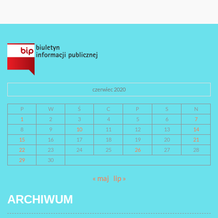
czerwiec 2020
P
W
Ś
C
P
S
N
1
2
3
4
5
6
7
8
9
10
11
12
13
14
15
16
17
18
19
20
21
22
23
24
25
26
27
28
29
30
« maj
lip »
ARCHIWUM