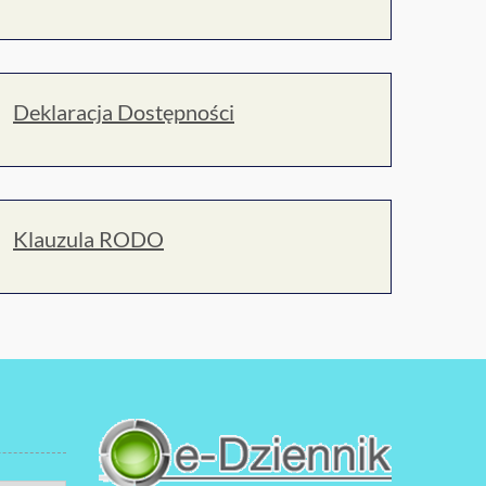
Deklaracja Dostępności
Klauzula RODO