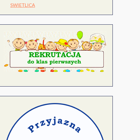
SWIETLICA