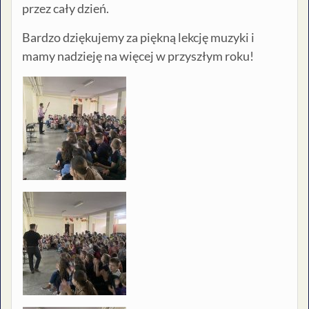
przez cały dzień.
Bardzo dziękujemy za piękną lekcję muzyki i
mamy nadzieję na więcej w przyszłym roku!