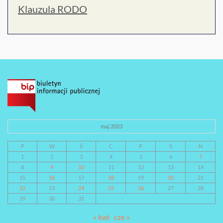
Klauzula RODO
maj 2023
P
W
Ś
C
P
S
N
1
2
3
4
5
6
7
8
9
10
11
12
13
14
15
16
17
18
19
20
21
22
23
24
25
26
27
28
29
30
31
« kwi
cze »