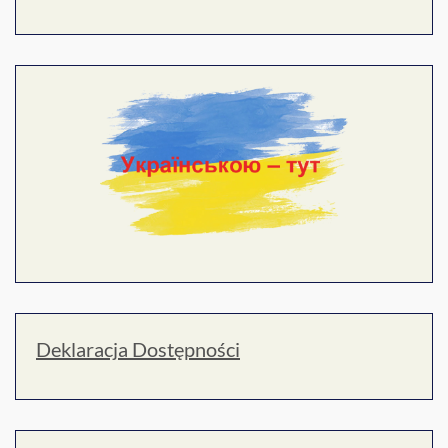
Deklaracja Dostępności