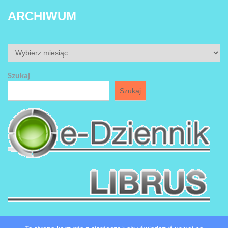
ARCHIWUM
ARCHIWUM
Szukaj
Szukaj