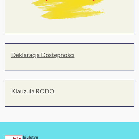
Deklaracja Dostępności
Klauzula RODO